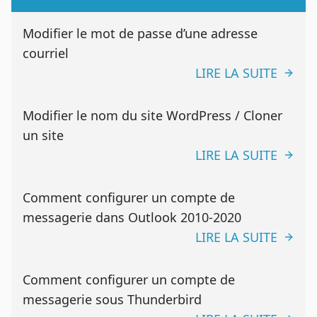
Modifier le mot de passe d’une adresse
courriel
LIRE LA SUITE
Modifier le nom du site WordPress / Cloner
un site
LIRE LA SUITE
Comment configurer un compte de
messagerie dans Outlook 2010-2020
LIRE LA SUITE
Comment configurer un compte de
messagerie sous Thunderbird