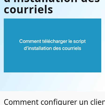
courriels
Comment configurer un clien