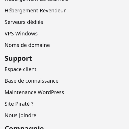
Hébergement Revendeur
Serveurs dédiés
VPS Windows
Noms de domaine
Support
Espace client
Base de connaissance
Maintenance WordPress
Site Piraté ?
Nous joindre
Compagnie