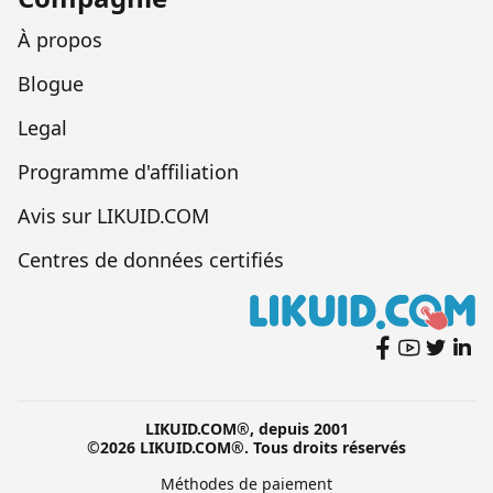
À propos
Blogue
Legal
Programme d'affiliation
Avis sur LIKUID.COM
Centres de données certifiés
LIKUID.COM®, depuis 2001
©2026 LIKUID.COM®. Tous droits réservés
Méthodes de paiement