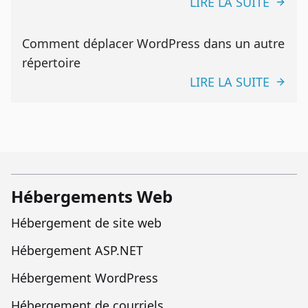
LIRE LA SUITE
Comment déplacer WordPress dans un autre
répertoire
LIRE LA SUITE
Hébergements Web
Hébergement de site web
Hébergement ASP.NET
Hébergement WordPress
Hébergement de courriels