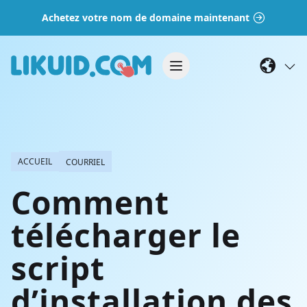
Achetez votre nom de domaine maintenant
ACCUEIL
COURRIEL
Comment
télécharger le
script
d’installation des