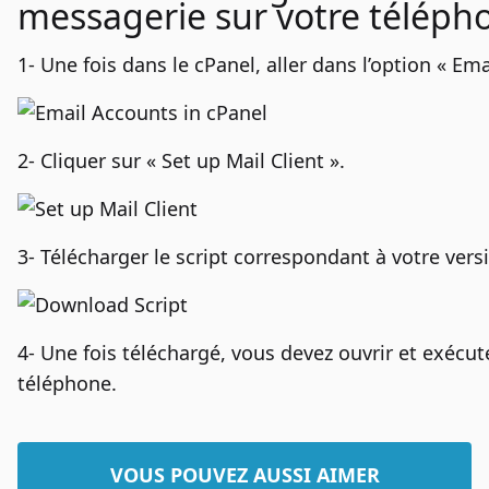
messagerie sur votre téléph
1- Une fois dans le cPanel, aller dans l’option « Em
2- Cliquer sur « Set up Mail Client ».
3- Télécharger le script correspondant à votre vers
4- Une fois téléchargé, vous devez ouvrir et exécute
téléphone.
VOUS POUVEZ AUSSI AIMER