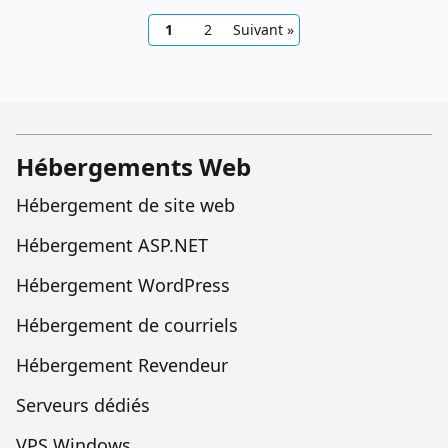
1
2
Suivant »
Hébergements Web
Hébergement de site web
Hébergement ASP.NET
Hébergement WordPress
Hébergement de courriels
Hébergement Revendeur
Serveurs dédiés
VPS Windows