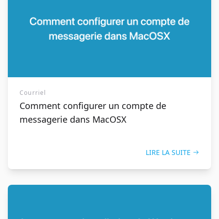
Courriel
Comment configurer un compte de
messagerie dans MacOSX
LIRE LA SUITE