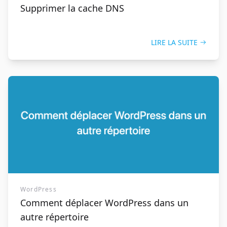
Supprimer la cache DNS
LIRE LA SUITE
WordPress
Comment déplacer WordPress dans un
autre répertoire