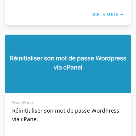
LIRE LA SUITE
WordPress
Réinitialiser son mot de passe WordPress
via cPanel