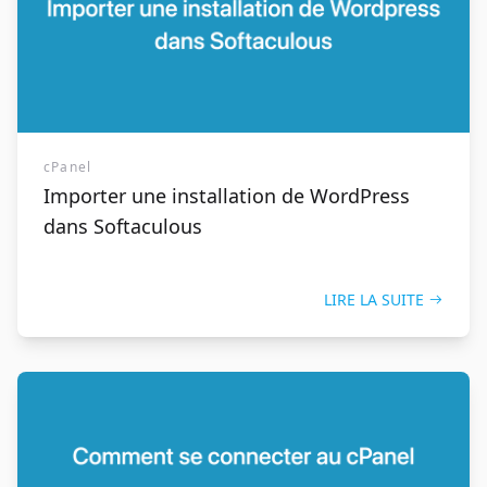
cPanel
Importer une installation de WordPress
dans Softaculous
LIRE LA SUITE