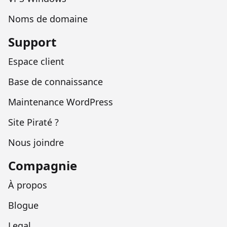
Noms de domaine
Support
Espace client
Base de connaissance
Maintenance WordPress
Site Piraté ?
Nous joindre
Compagnie
À propos
Blogue
Legal