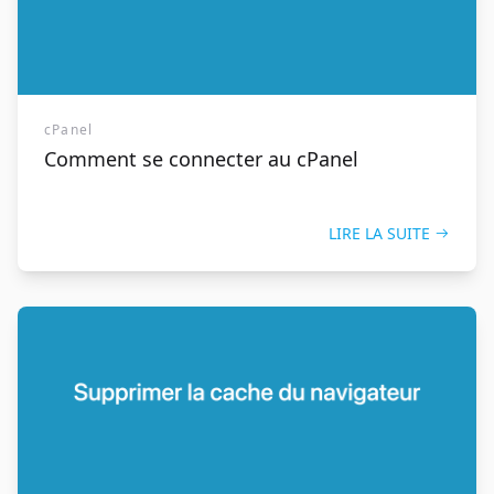
cPanel
Comment se connecter au cPanel
LIRE LA SUITE