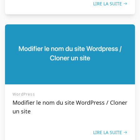
LIRE LA SUITE
WordPress
Modifier le nom du site WordPress / Cloner
un site
LIRE LA SUITE