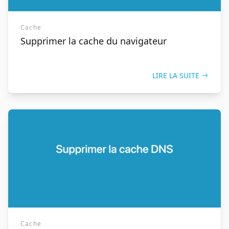
Cache
Supprimer la cache du navigateur
LIRE LA SUITE
Cache