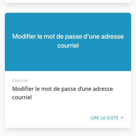
Courriel
Modifier le mot de passe d’une adresse
courriel
LIRE LA SUITE